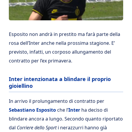
Esposito non andrà in prestito ma farà parte della
rosa dell’Inter anche nella prossima stagione. E’
previsto, infatti, un corposo allungamento del
contratto per l’ex primavera.
Inter intenzionata a blindare il proprio
gioiellino
In arrivo il prolungamento di contratto per
Sebastiano Esposito
che l’
Inter
ha deciso di
blindare ancora a lungo. Secondo quanto riportato
dal
Corriere dello Sport
i nerazzurri hanno già