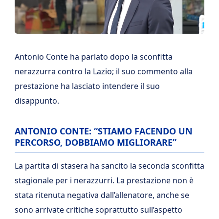
Antonio Conte ha parlato dopo la sconfitta
nerazzurra contro la Lazio; il suo commento alla
prestazione ha lasciato intendere il suo
disappunto.
ANTONIO CONTE: “STIAMO FACENDO UN
PERCORSO, DOBBIAMO MIGLIORARE”
La partita di stasera ha sancito la seconda sconfitta
stagionale per i nerazzurri. La prestazione non è
stata ritenuta negativa dall’allenatore, anche se
sono arrivate critiche soprattutto sull’aspetto