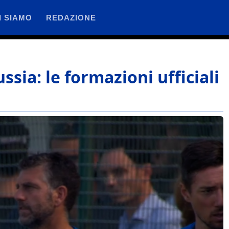
I SIAMO
REDAZIONE
sia: le formazioni ufficiali