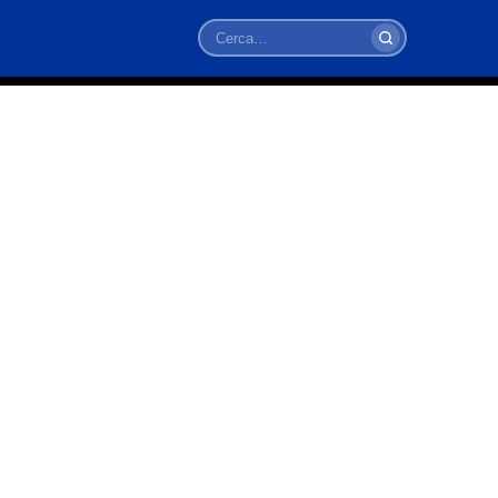
Cerca