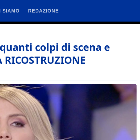
I SIAMO
REDAZIONE
quanti colpi di scena e
LA RICOSTRUZIONE