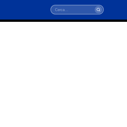
Cerca