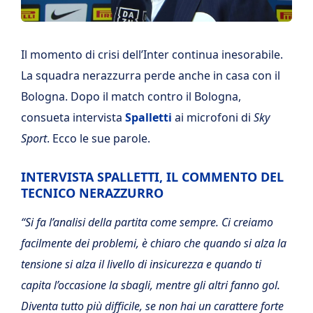
Il momento di crisi dell’Inter continua inesorabile.
La squadra nerazzurra perde anche in casa con il
Bologna. Dopo il match contro il Bologna,
consueta intervista
Spalletti
ai microfoni di
Sky
Sport
. Ecco le sue parole.
INTERVISTA SPALLETTI, IL COMMENTO DEL
TECNICO NERAZZURRO
“Si fa l’analisi della partita come sempre. Ci creiamo
facilmente dei problemi, è chiaro che quando si alza la
tensione si alza il livello di insicurezza e quando ti
capita l’occasione la sbagli, mentre gli altri fanno gol.
Diventa tutto più difficile, se non hai un carattere forte