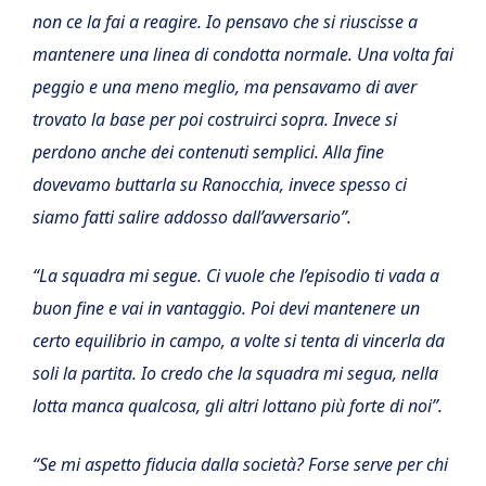
non ce la fai a reagire.
Io pensavo che si riuscisse a
mantenere una linea di condotta normale. Una volta fai
peggio e una meno meglio, ma pensavamo di aver
trovato la base per poi costruirci sopra. Invece si
perdono anche dei contenuti semplici. Alla fine
dovevamo buttarla su Ranocchia, invece spesso ci
siamo fatti salire addosso dall’avversario”.
“La squadra mi segue. Ci vuole che l’episodio ti vada a
buon fine e vai in vantaggio. Poi devi mantenere un
certo equilibrio in campo, a volte si tenta di vincerla da
soli la partita. Io credo che la squadra mi segua, nella
lotta manca qualcosa, gli altri lottano più forte di noi”.
“Se mi aspetto fiducia dalla società? Forse serve per chi