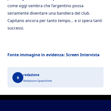
come oggi sembra che l’argentino possa
seriamente diventare una bandiera del club.
Capitano ancora per tanto tempo… e si spera tanti
successi.
Fonte immagine in evidenza: Screen Intervista
redazione
R
Redazione SpazioInter