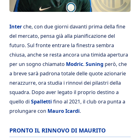
Inter
che, con due giorni davanti prima della fine
del mercato, pensa già alla pianificazione del
futuro. Sul fronte entrare la finestra sembra
chiusa, anche se resta ancora una timida apertura
per un sogno chiamato
Modric
.
Suning
però, che
a breve sarà padrona totale delle quote azionarie
nerazzurre, ora studia i rinnovi dei pilastri della
squadra. Dopo aver legato il proprio destino a
quello di
Spalletti
fino al 2021, il club ora punta a
prolungare con
Mauro Icardi
.
PRONTO IL RINNOVO DI MAURITO