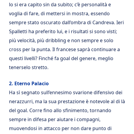
lo si era capito sin da subito; c’è personalità e
voglia di fare, di mettersi in mostra, essendo
sempre stato oscurato dall’ombra di Candreva. Ieri
Spalletti ha preferito lui, e i risultati si sono visti;
più velocità, più dribbling e non sempre e solo
cross per la punta. Il francese saprà continuare a
questi livelli? Finché fa goal del genere, meglio
tenerselo stretto.
2. Eterno Palacio
Ha sì segnato sull’ennesimo svarione difensivo dei
nerazzurri, ma la sua prestazione è notevole al di là
del goal. Corre fino allo sfinimento, tornando
sempre in difesa per aiutare i compagni,
muovendosi in attacco per non dare punto di