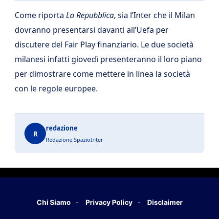
Come riporta
La Repubblica
, sia l’Inter che il Milan
dovranno presentarsi davanti all’Uefa per
discutere del Fair Play finanziario. Le due società
milanesi infatti giovedì presenteranno il loro piano
per dimostrare come mettere in linea la società
con le regole europee.
redazione
R
Redazione SpazioInter
Chi Siamo
Privacy Policy
Disclaimer