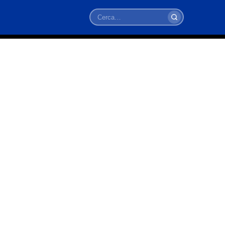
Cerca