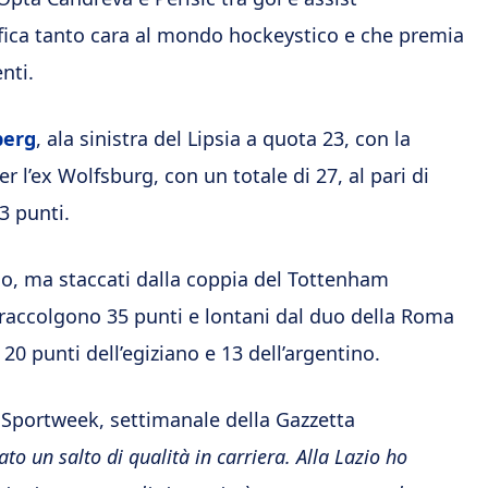
sifica tanto cara al mondo hockeystico e che premia
nti.
berg
, ala sinistra del Lipsia a quota 23, con la
er l’ex Wolfsburg, con un totale di 27, al pari di
3 punti.
dio, ma staccati dalla coppia del Tottenham
raccolgono 35 punti e lontani dal duo della Roma
20 punti dell’egiziano e 13 dell’argentino.
 Sportweek, settimanale della Gazzetta
ato un salto di qualità in carriera. Alla Lazio ho