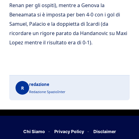
Renan per gli ospiti), mentre a Genova la
Beneamata si è imposta per ben 4-0 con i gol di
Samuel, Palacio e la doppietta di Icardi (da
ricordare un rigore parato da Handanovic su Maxi
Lopez mentre il risultato era di 0-1).
redazione
R
Redazione SpazioInter
Chi Siamo
Privacy Policy
Disclaimer