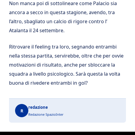
Non manca poi di sottolineare come Palacio sia
ancora a secco in questa stagione, avendo, tra
l’altro, sbagliato un calcio di rigore contro l’
Atalanta il 24 settembre.
Ritrovare il feeling tra loro, segnando entrambi
nella stessa partita, servirebbe, oltre che per ovvie
motivazioni di risultato, anche per sbloccare la
squadra a livello psicologico. Sarà questa la volta
buona di rivedere entrambi in gol?
redazione
R
Redazione SpazioInter