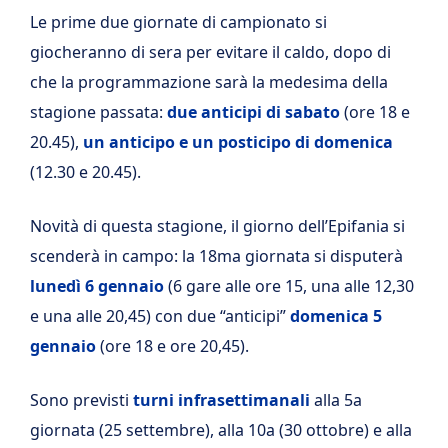
Le prime due giornate di campionato si
giocheranno di sera per evitare il caldo, dopo di
che la programmazione sarà la medesima della
stagione passata:
due anticipi di sabato
(ore 18 e
20.45),
un anticipo
e un posticipo di domenica
(12.30 e 20.45).
Novità di questa stagione, il giorno dell’Epifania si
scenderà in campo: la 18ma giornata si disputerà
lunedì 6 gennaio
(6 gare alle ore 15, una alle 12,30
e una alle 20,45) con due “anticipi”
domenica 5
gennaio
(ore 18 e ore 20,45).
Sono previsti
turni infrasettimanali
alla 5a
giornata (25 settembre), alla 10a (30 ottobre) e alla