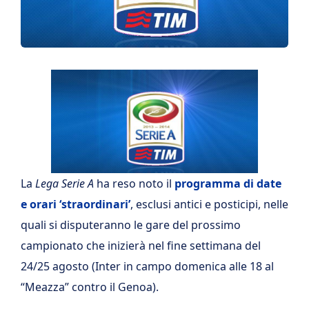
La
Lega Serie A
ha reso noto il
programma di date
e orari ‘straordinari’
, esclusi antici e posticipi, nelle
quali si disputeranno le gare del prossimo
campionato che inizierà nel fine settimana del
24/25 agosto (Inter in campo domenica alle 18 al
“Meazza” contro il Genoa).