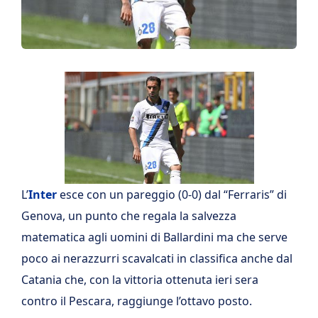
L’
Inter
esce con un pareggio (0-0) dal “Ferraris” di
Genova, un punto che regala la salvezza
matematica agli uomini di Ballardini ma che serve
poco ai nerazzurri scavalcati in classifica anche dal
Catania che, con la vittoria ottenuta ieri sera
contro il Pescara, raggiunge l’ottavo posto.