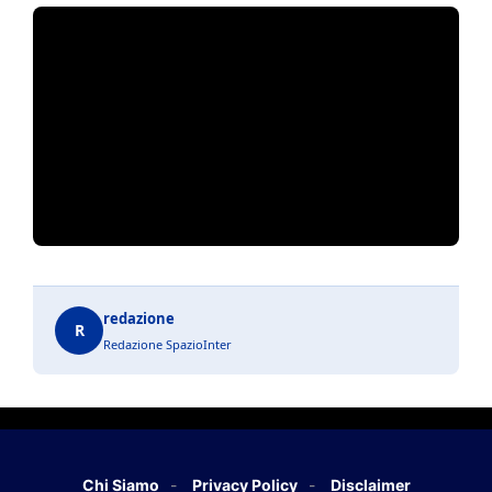
redazione
R
Redazione SpazioInter
Chi Siamo
Privacy Policy
Disclaimer