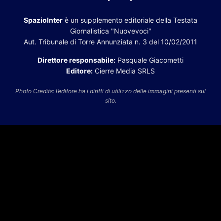
SpazioInter
è un supplemento editoriale della Testata
Giornalistica "Nuovevoci"
Aut. Tribunale di Torre Annunziata n. 3 del 10/02/2011
Direttore responsabile:
Pasquale Giacometti
Editore:
Cierre Media SRLS
Photo Credits: l’editore ha i diritti di utilizzo delle immagini presenti sul
sito.