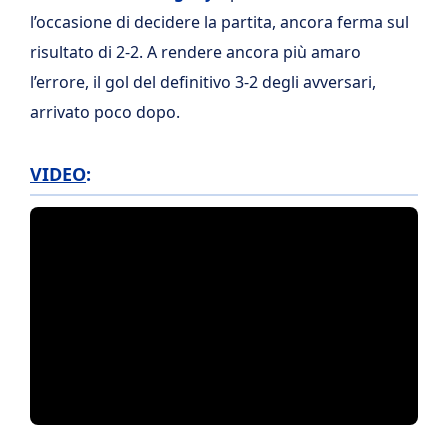
l’occasione di decidere la partita, ancora ferma sul
risultato di 2-2. A rendere ancora più amaro
l’errore, il gol del definitivo 3-2 degli avversari,
arrivato poco dopo.
VIDEO
: