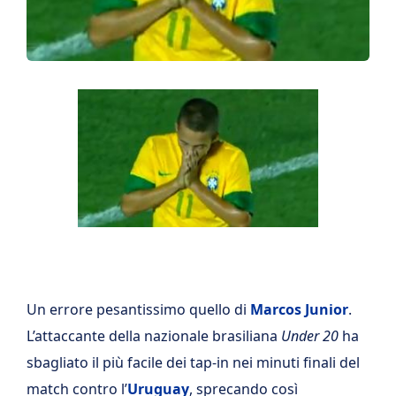
Un errore pesantissimo quello di
Marcos Junior
.
L’attaccante della nazionale brasiliana
Under 20
ha
sbagliato il più facile dei tap-in nei minuti finali del
match contro l’
Uruguay
, sprecando così