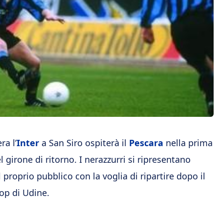
ra l’
Inter
a San Siro ospiterà il
Pescara
nella prima
l girone di ritorno. I nerazzurri si ripresentano
 proprio pubblico con la voglia di ripartire dopo il
op di Udine.