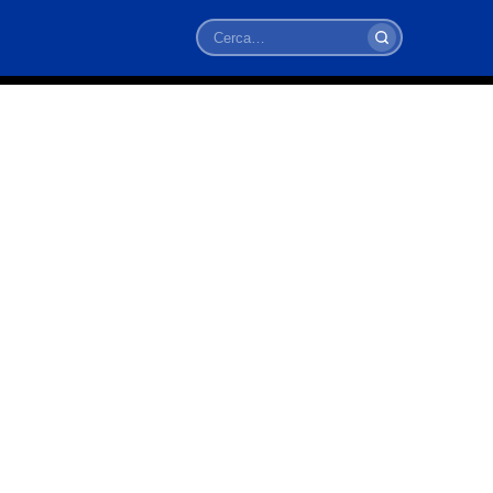
Cerca