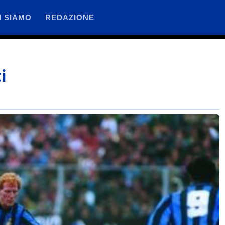
I SIAMO
REDAZIONE
i