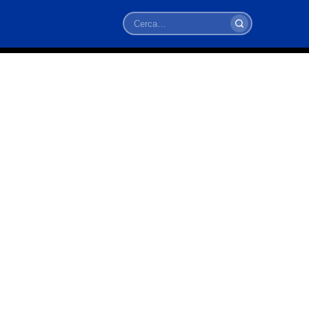
Cerca