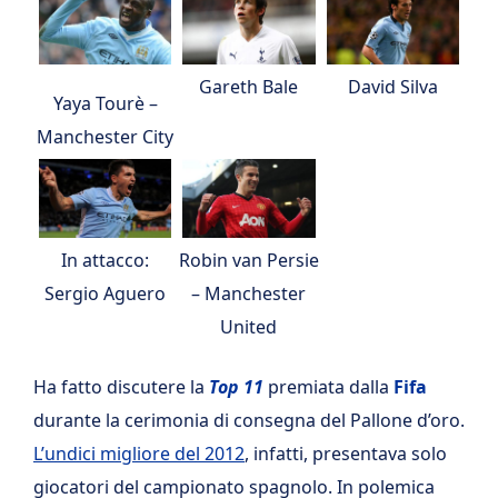
Gareth Bale
David Silva
Yaya Tourè –
Manchester City
In attacco:
Robin van Persie
Sergio Aguero
– Manchester
United
Ha fatto discutere la
Top 11
premiata dalla
Fifa
durante la cerimonia di consegna del Pallone d’oro.
L’undici migliore del 2012
, infatti, presentava solo
giocatori del campionato spagnolo. In polemica