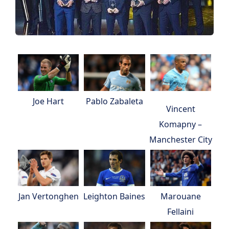
Joe Hart
Pablo Zabaleta
Vincent
Komapny –
Manchester City
Leighton Baines
Jan Vertonghen
Marouane
Fellaini