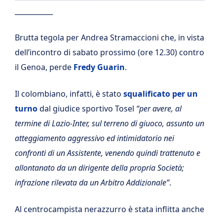
___________
Brutta tegola per Andrea Stramaccioni che, in vista
dell’incontro di sabato prossimo (ore 12.30) contro
il Genoa, perde
Fredy Guarin
.
Il colombiano, infatti, è stato
squalificato per un
turno
dal giudice sportivo Tosel
“per avere, al
termine di Lazio-Inter, sul terreno di giuoco, assunto un
atteggiamento aggressivo ed intimidatorio nei
confronti di un Assistente, venendo quindi trattenuto e
allontanato da un dirigente della propria Società;
infrazione rilevata da un Arbitro Addizionale”
.
Al centrocampista nerazzurro è stata inflitta anche