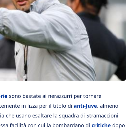
rie
sono bastate ai nerazzurri per tornare
emente in lizza per il titolo di
anti-Juve
, almeno
ia che usano esaltare la squadra di Stramaccioni
essa facilità con cui la bombardano di
critiche
dopo