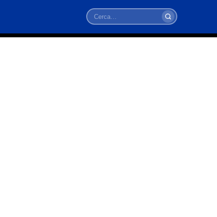
Cerca