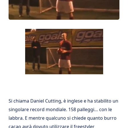
Si chiama Daniel Cutting, è inglese e ha stabilito un
singolare record mondiale. 158 palleggi… con le
labbra. E mentre qualcuno si chiede quanto burro
cacao avrà dovuto utilizzare il freestyler