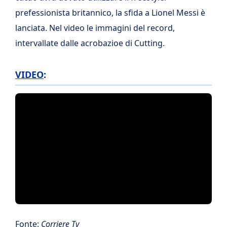
prefessionista britannico, la sfida a Lionel Messi è
lanciata. Nel video le immagini del record,
intervallate dalle acrobazioe di Cutting.
VIDEO
:
Fonte:
Corriere Tv