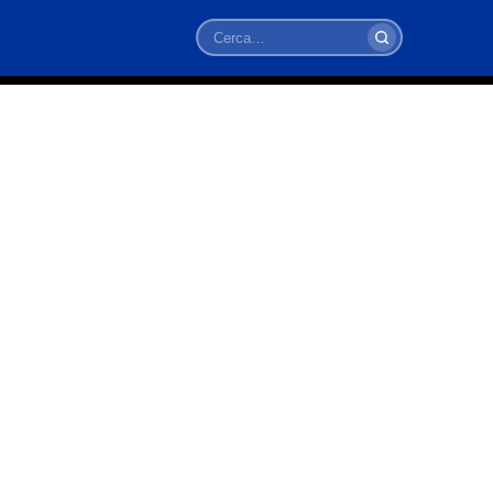
Cerca