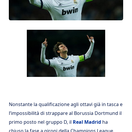
Nonstante la qualificazione agli ottavi già in tasca e
l’impossibilità di strappare al Borussia Dortmund il
primo posto nel gruppo D, il
Real Madrid
ha
chiuso la fase a gironi della Champions League