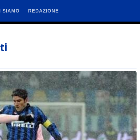
I SIAMO
REDAZIONE
ti