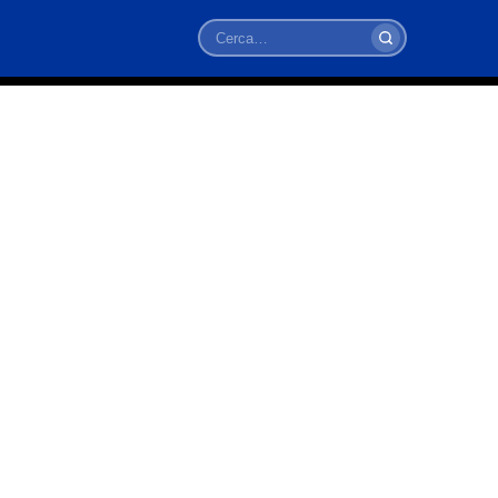
Cerca