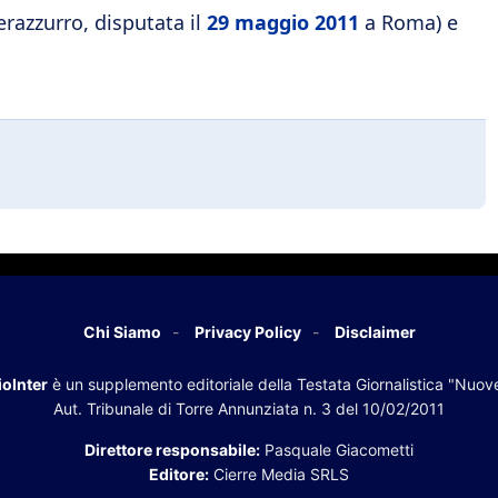
erazzurro, disputata il
29 maggio 2011
a Roma) e
Chi Siamo
Privacy Policy
Disclaimer
oInter
è un supplemento editoriale della Testata Giornalistica "Nuov
Aut. Tribunale di Torre Annunziata n. 3 del 10/02/2011
Direttore responsabile:
Pasquale Giacometti
Editore:
Cierre Media SRLS