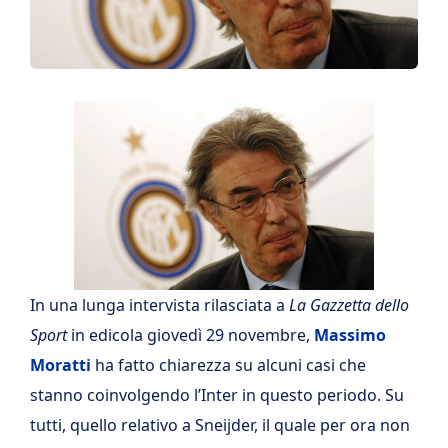
In una lunga intervista rilasciata a
La Gazzetta dello
Sport
in edicola giovedì 29 novembre,
Massimo
Moratti
ha fatto chiarezza su alcuni casi che
stanno coinvolgendo l’Inter in questo periodo. Su
tutti, quello relativo a Sneijder, il quale per ora non