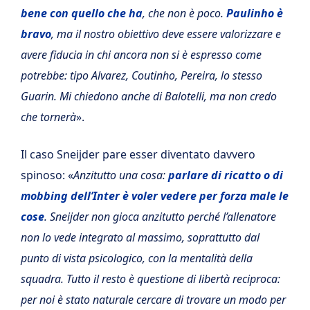
bene con quello che ha
, che non è poco.
Paulinho è
bravo
, ma il nostro obiettivo deve essere valorizzare e
avere fiducia in chi ancora non si è espresso come
potrebbe: tipo Alvarez, Coutinho, Pereira, lo stesso
Guarin. Mi chiedono anche di Balotelli, ma non credo
che tornerà
».
Il caso Sneijder pare esser diventato davvero
spinoso: «
Anzitutto una cosa:
parlare di ricatto o di
mobbing dell’Inter è voler vedere per forza male le
cose
. Sneijder non gioca anzitutto perché l’allenatore
non lo vede integrato al massimo, soprattutto dal
punto di vista psicologico, con la mentalità della
squadra. Tutto il resto è questione di libertà reciproca:
per noi è stato naturale cercare di trovare un modo per