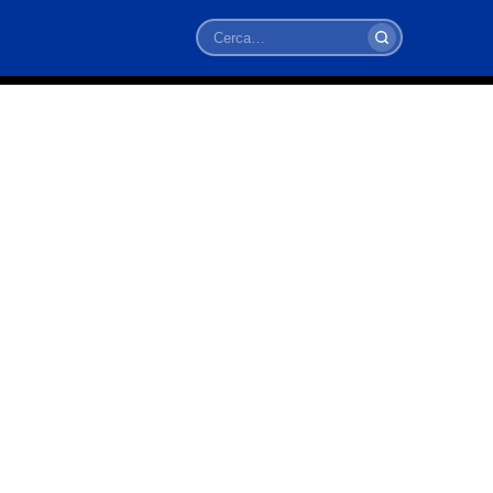
Cerca