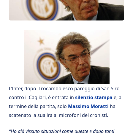
L’Inter, dopo il rocambolesco pareggio di San Siro
contro il Cagliari, è entrata in
silenzio stampa
e, al
termine della partita, solo
Massimo Moratti
ha
scatenato la sua ira ai microfoni dei cronisti.
“Ho già vissuto situazioni come queste e dopo tanti