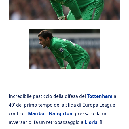
Incredibile pasticcio della difesa del
Tottenham
al
40′ del primo tempo della sfida di Europa League
contro il
Maribor
.
Naughton
, pressato da un
avversario, fa un retropassaggio a
Lloris
. Il