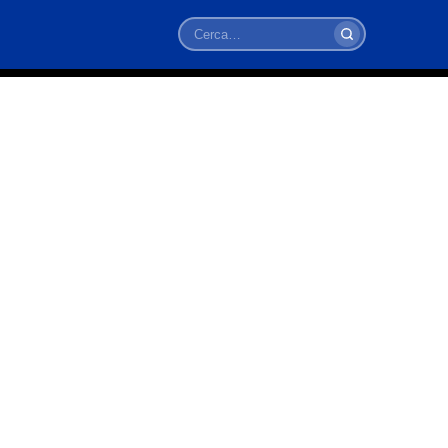
Cerca