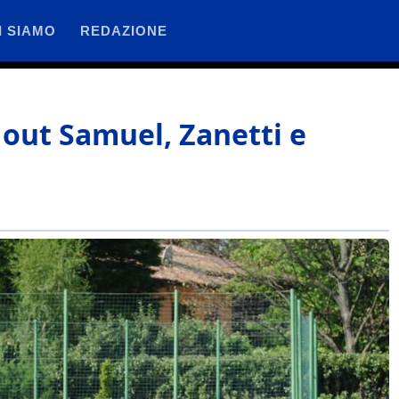
I SIAMO
REDAZIONE
 out Samuel, Zanetti e