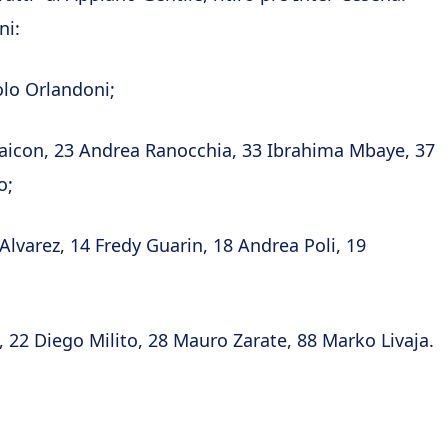
ni:
aolo Orlandoni;
aicon, 23 Andrea Ranocchia, 33 Ibrahima Mbaye, 37
o;
Alvarez, 14 Fredy Guarin, 18 Andrea Poli, 19
 22 Diego Milito, 28 Mauro Zarate, 88 Marko Livaja.