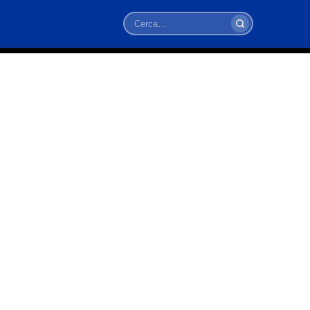
Cerca