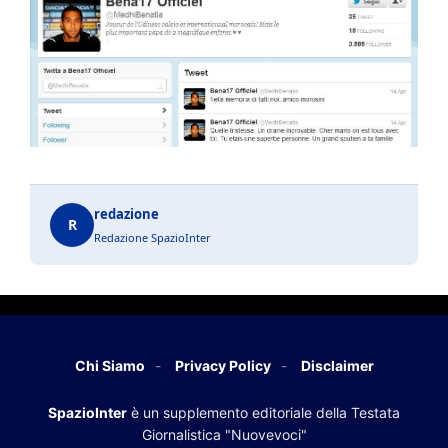
redazione
R
Redazione SpazioInter
Chi Siamo
Privacy Policy
Disclaimer
SpazioInter
è un supplemento editoriale della Testata
Giornalistica "Nuovevoci"