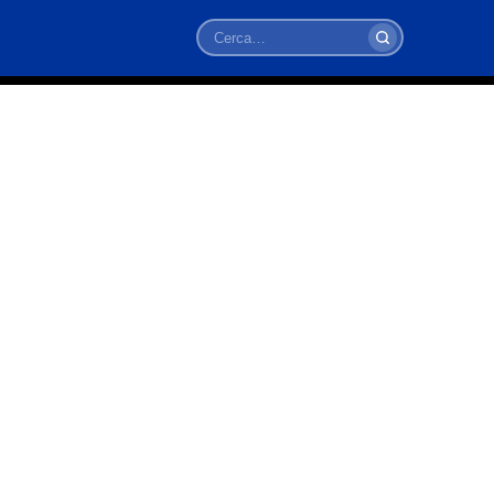
Cerca