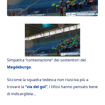
Simpatica “contestazione” dei sostenitori del
Magdeburgo
.
Siccome la squadra tedesca non riusciva più a
trovare la
“via del gol”
, i tifosi hanno pensato bene
di indicargliela…