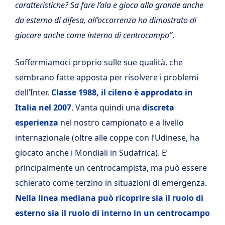
caratteristiche? Sa fare l’ala e gioca alla grande anche
da esterno di difesa, all’occorrenza ha dimostrato di
giocare anche come interno di centrocampo”
.
Soffermiamoci proprio sulle sue qualità, che
sembrano fatte apposta per risolvere i problemi
dell’Inter.
Classe 1988, il cileno è approdato in
Italia nel 2007
. Vanta quindi una
discreta
esperienza
nel nostro campionato e a livello
internazionale (oltre alle coppe con l’Udinese, ha
giocato anche i Mondiali in Sudafrica). E’
principalmente un centrocampista, ma può essere
schierato come terzino in situazioni di emergenza.
Nella linea mediana può ricoprire sia il ruolo di
esterno sia il ruolo di interno in un centrocampo