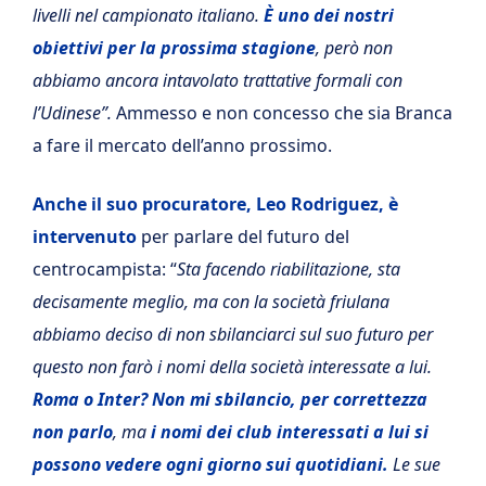
livelli nel campionato italiano.
È uno dei nostri
obiettivi per la prossima stagione
, però non
abbiamo ancora intavolato trattative formali con
l’Udinese”.
Ammesso e non concesso che sia Branca
a fare il mercato dell’anno prossimo.
Anche il suo procuratore, Leo Rodriguez, è
intervenuto
per parlare del futuro del
centrocampista: “
Sta facendo riabilitazione, sta
decisamente meglio, ma con la società friulana
abbiamo deciso di non sbilanciarci sul suo futuro per
questo non farò i nomi della società interessate a lui.
Roma o Inter? Non mi sbilancio, per correttezza
non parlo
, ma
i nomi dei club interessati a lui si
possono vedere ogni giorno sui quotidiani.
Le sue