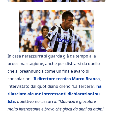
In casa nerazzurra si guarda già da tempo alla
prossima stagione, anche per distrarsi da quello
che si preannuncia come un finale avaro di
consolazioni.
Il direttore tecnico Marco Branca
,
intervistato dal quotidiano cileno “La Tercera”,
ha
rilasciato alcune interessanti dichiarazioni su
Isla
, obiettivo nerazzurro:
“Mauricio è giocatore
molto interessante e bravo che gioca da anni ad ottimi