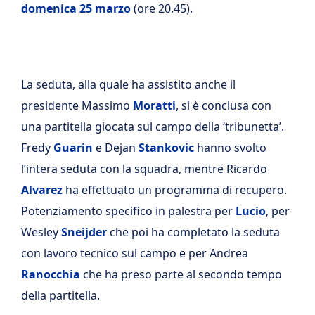
domenica 25 marzo
(ore 20.45).
La seduta, alla quale ha assistito anche il
presidente Massimo
Moratti
, si è conclusa con
una partitella giocata sul campo della ‘tribunetta’.
Fredy
Guarin
e Dejan
Stankovic
hanno svolto
l’intera seduta con la squadra, mentre Ricardo
Alvarez
ha effettuato un programma di recupero.
Potenziamento specifico in palestra per
Lucio
, per
Wesley
Sneijder
che poi ha completato la seduta
con lavoro tecnico sul campo e per Andrea
Ranocchia
che ha preso parte al secondo tempo
della partitella.