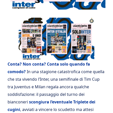
Conta? Non conta? Conta solo quando fa
comodo?
In una stagione catastrofica come quella
che sta vivendo l’Inter, una semifinale di Tim Cup
tra Juventus e Milan regala ancora qualche
soddisfazione: il passaggio del turno dei
bianconeri
scongiura l’eventuale Triplete dei
cugini
, avviati a vincere lo scudetto ma attesi