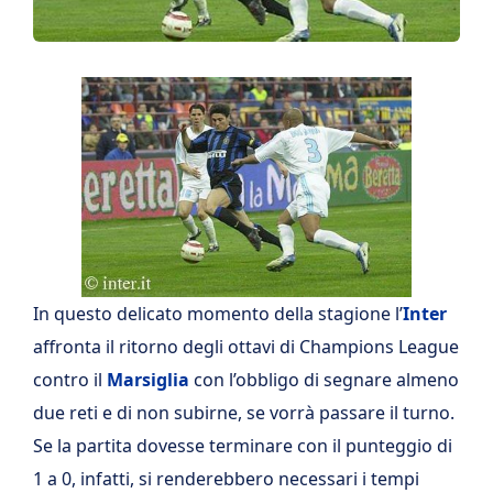
In questo delicato momento della stagione l’
Inter
affronta il ritorno degli ottavi di Champions League
contro il
Marsiglia
con l’obbligo di segnare almeno
due reti e di non subirne, se vorrà passare il turno.
Se la partita dovesse terminare con il punteggio di
1 a 0, infatti, si renderebbero necessari i tempi