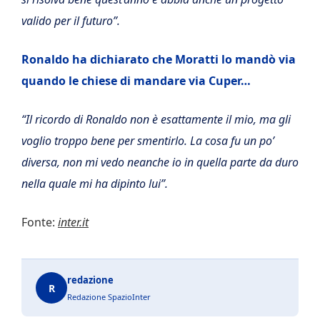
valido per il futuro”.
Ronaldo ha dichiarato che Moratti lo mandò via
quando le chiese di mandare via Cuper…
“Il ricordo di Ronaldo non è esattamente il mio, ma gli
voglio troppo bene per smentirlo. La cosa fu un po’
diversa, non mi vedo neanche io in quella parte da duro
nella quale mi ha dipinto lui”.
Fonte:
inter.it
redazione
R
Redazione SpazioInter