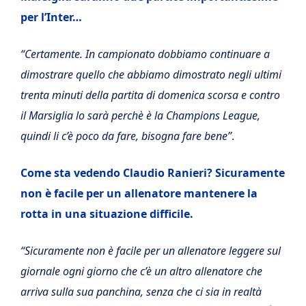
per l’Inter…
“Certamente. In campionato dobbiamo continuare a
dimostrare quello che abbiamo dimostrato negli ultimi
trenta minuti della partita di domenica scorsa e contro
il Marsiglia lo sarà perchè è la Champions League,
quindi li c’è poco da fare, bisogna fare bene”
.
Come sta vedendo Claudio Ranieri? Sicuramente
non è facile per un allenatore mantenere la
rotta in una situazione difficile.
“Sicuramente non è facile per un allenatore leggere sul
giornale ogni giorno che c’è un altro allenatore che
arriva sulla sua panchina, senza che ci sia in realtà