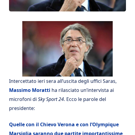
Intercettato ieri sera all’uscita degli uffici Saras,
Massimo Moratti
ha rilasciato un’intervista ai
microfoni di
Sky Sport 24
. Ecco le parole del
presidente:
Quelle con il Chievo Verona e con l’Olympique
Marsiglia saranno due partite importantissime