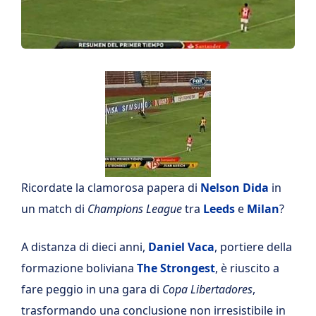
Ricordate la clamorosa papera di
Nelson Dida
in
un match di
Champions League
tra
Leeds
e
Milan
?
A distanza di dieci anni,
Daniel Vaca
, portiere della
formazione boliviana
The Strongest
, è riuscito a
fare peggio in una gara di
Copa Libertadores
,
trasformando una conclusione non irresistibile in