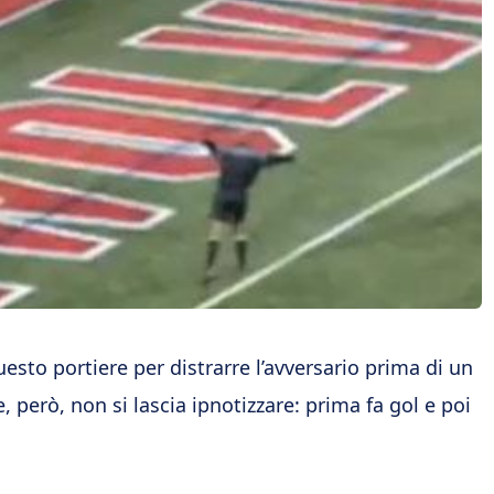
esto portiere per distrarre l’avversario prima di un
e, però, non si lascia ipnotizzare: prima fa gol e poi