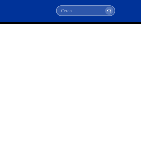
Cerca