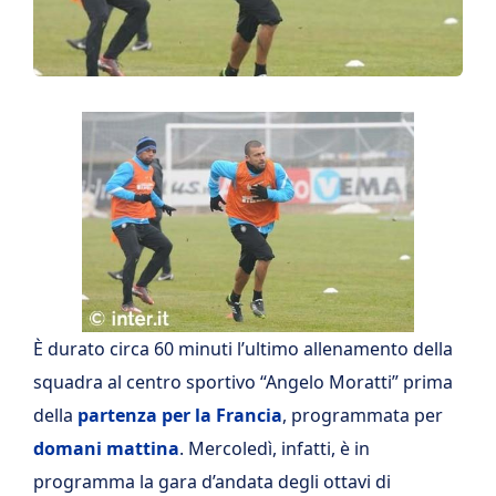
È durato circa 60 minuti l’ultimo allenamento della
squadra al centro sportivo “Angelo Moratti” prima
della
partenza per la Francia
, programmata per
domani mattina
. Mercoledì, infatti, è in
programma la gara d’andata degli ottavi di