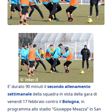
E’ durato 90 minuti il
secondo allenamento
settimanale
della squadra in vista della gara di
venerdì 17 febbraio contro il
Bologna
, in
programma allo stadio “Giuseppe Meazza” in San