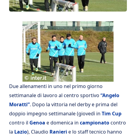
Due allenamenti in uno nel primo giorno
settimanale di lavoro al centro sportivo
“Angelo
Moratti”
. Dopo la vittoria nel derby e prima del
doppio impegno settimanale (giovedì in
Tim Cup
contro il
Genoa
e domenica in
campionato
contro
la
Lazio
), Claudio
Ranieri
e lo staff tecnico hanno