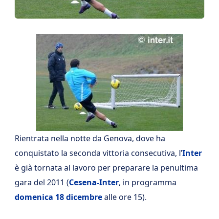
Rientrata nella notte da Genova, dove ha
conquistato la seconda vittoria consecutiva, l’
Inter
è già tornata al lavoro per preparare la penultima
gara del 2011 (
Cesena-Inter
, in programma
domenica 18 dicembre
alle ore 15).