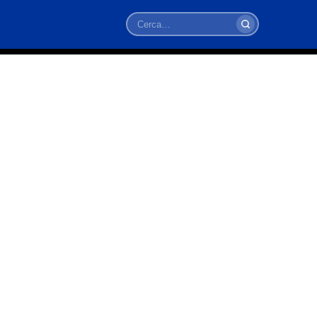
Cerca