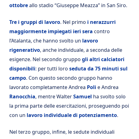
ottobre
allo stadio “Giuseppe Meazza” in San Siro.
Tre i gruppi di lavoro
. Nel primo
i nerazzurri
maggiormente impiegati ieri sera
contro
l’Atalanta, che hanno svolto un
lavoro
rigenerativo
, anche individuale, a seconda delle
esigenze. Nel secondo gruppo
gli altri calciatori
disponibili
: per tutti loro
seduta da 75 minuti sul
campo
. Con questo secondo gruppo hanno
lavorato completamente Andrea
Poli
e Andrea
Ranocchia
, mentre Walter
Samuel
ha svolto solo
la prima parte delle esercitazioni, proseguendo poi
con un
lavoro individuale di potenziamento
.
Nel terzo gruppo, infine, le sedute individuali