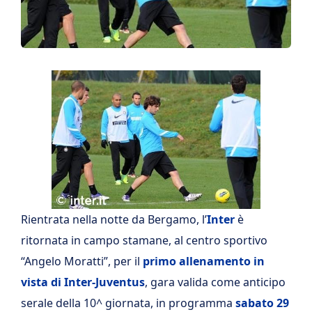
Rientrata nella notte da Bergamo, l’
Inter
è
ritornata in campo stamane, al centro sportivo
“Angelo Moratti”, per il
primo allenamento in
vista di Inter-Juventus
, gara valida come anticipo
serale della 10^ giornata, in programma
sabato 29