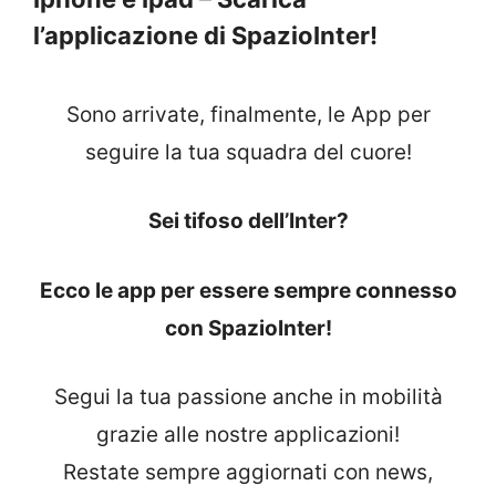
l’applicazione di SpazioInter!
Sono arrivate, finalmente, le App per
seguire la tua squadra del cuore!
Sei tifoso dell’Inter?
Ecco le app per essere sempre connesso
con SpazioInter!
Segui la tua passione anche in mobilità
grazie alle nostre applicazioni!
Restate sempre aggiornati con news,