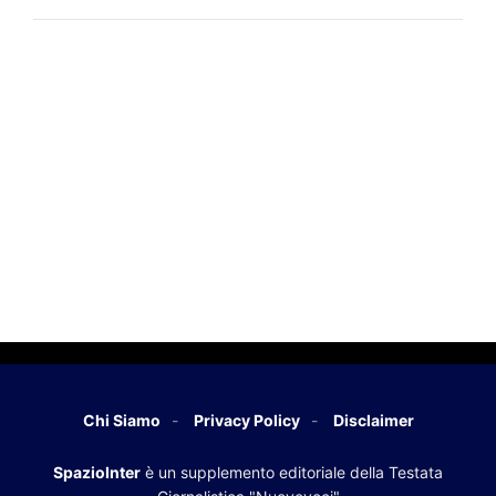
Chi Siamo
Privacy Policy
Disclaimer
SpazioInter
è un supplemento editoriale della Testata