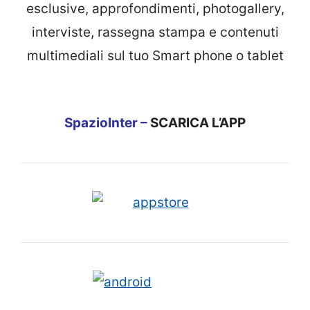
esclusive, approfondimenti, photogallery,
interviste, rassegna stampa e contenuti
multimediali sul tuo Smart phone o tablet
SpazioInter –
SCARICA L’APP