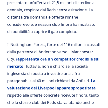
presentato un’offerta di 21,5 milioni di sterline a
gennaio, respinta dai Reds senza esitazione. La
distanza tra domanda e offerta rimane
considerevole, e nessun club finora ha mostrato
disponibilità a coprire il gap completo.
Il Nottingham Forest, forte dei 116 milioni incassati
dalla partenza di Anderson verso il Manchester
City,
rappresenta ora un competitor credibile sul
mercato
. Tuttavia, non è chiaro se la società
inglese sia disposta a investire una cifra
paragonabile ai 40 milioni richiesti da Anfield.
La
valutazione del Liverpool appare spropositata
rispetto alle offerte concrete ricevute finora, tanto
che lo stesso club dei Reds sta valutando anche