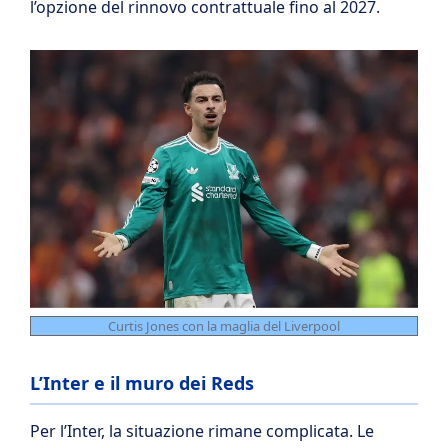
l’opzione del rinnovo contrattuale fino al 2027.
Curtis Jones con la maglia del Liverpool
L’Inter e il muro dei Reds
Per l’Inter, la situazione rimane complicata. Le