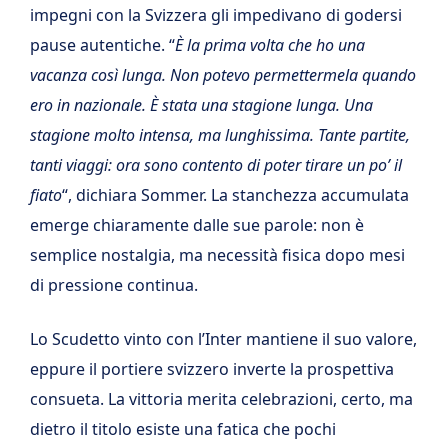
impegni con la Svizzera gli impedivano di godersi
pause autentiche. “
È la prima volta che ho una
vacanza così lunga. Non potevo permettermela quando
ero in nazionale. È stata una stagione lunga. Una
stagione molto intensa, ma lunghissima. Tante partite,
tanti viaggi: ora sono contento di poter tirare un po’ il
fiato
“, dichiara Sommer. La stanchezza accumulata
emerge chiaramente dalle sue parole: non è
semplice nostalgia, ma necessità fisica dopo mesi
di pressione continua.
Lo Scudetto vinto con l’Inter mantiene il suo valore,
eppure il portiere svizzero inverte la prospettiva
consueta. La vittoria merita celebrazioni, certo, ma
dietro il titolo esiste una fatica che pochi