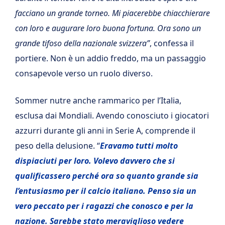
facciano un grande torneo. Mi piacerebbe chiacchierare
con loro e augurare loro buona fortuna. Ora sono un
grande tifoso della nazionale svizzera”
, confessa il
portiere. Non è un addio freddo, ma un passaggio
consapevole verso un ruolo diverso.
Sommer nutre anche rammarico per l’Italia,
esclusa dai Mondiali. Avendo conosciuto i giocatori
azzurri durante gli anni in Serie A, comprende il
peso della delusione. “
Eravamo tutti molto
dispiaciuti per loro. Volevo davvero che si
qualificassero perché ora so quanto grande sia
l’entusiasmo per il calcio italiano. Penso sia un
vero peccato per i ragazzi che conosco e per la
nazione. Sarebbe stato meraviglioso vedere