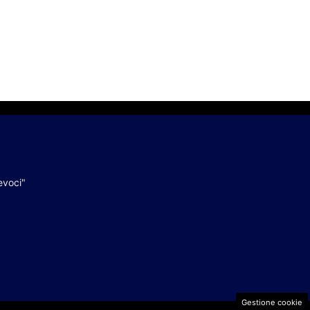
evoci"
Gestione cookie