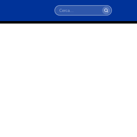
Cerca